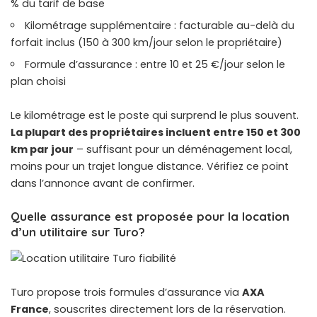
% du tarif de base
Kilométrage supplémentaire : facturable au-delà du
forfait inclus (150 à 300 km/jour selon le propriétaire)
Formule d’assurance : entre 10 et 25 €/jour selon le
plan choisi
Le kilométrage est le poste qui surprend le plus souvent.
La plupart des propriétaires incluent entre 150 et 300
km par jour
– suffisant pour un déménagement local,
moins pour un trajet longue distance. Vérifiez ce point
dans l’annonce avant de confirmer.
Quelle assurance est proposée pour la location
d’un utilitaire sur Turo?
Turo propose trois formules d’assurance via
AXA
France
, souscrites directement lors de la réservation.