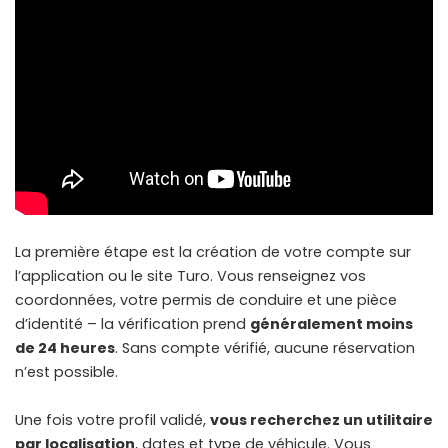
La première étape est la création de votre compte sur
l’application ou le site Turo. Vous renseignez vos
coordonnées, votre permis de conduire et une pièce
d’identité – la vérification prend
généralement moins
de 24 heures
. Sans compte vérifié, aucune réservation
n’est possible.
Une fois votre profil validé,
vous recherchez un utilitaire
par localisation
, dates et type de véhicule. Vous