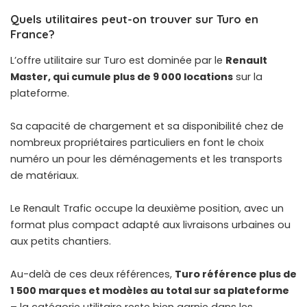
Quels utilitaires peut-on trouver sur Turo en
France?
L’offre utilitaire sur Turo est dominée par le
Renault
Master, qui cumule plus de 9 000 locations
sur la
plateforme.
Sa capacité de chargement et sa disponibilité chez de
nombreux propriétaires particuliers en font le choix
numéro un pour les déménagements et les transports
de matériaux.
Le Renault Trafic occupe la deuxième position, avec un
format plus compact adapté aux livraisons urbaines ou
aux petits chantiers.
Au-delà de ces deux références,
Turo référence plus de
1 500 marques et modèles au total sur sa plateforme
– la catégorie utilitaire reste bien garnie dans les