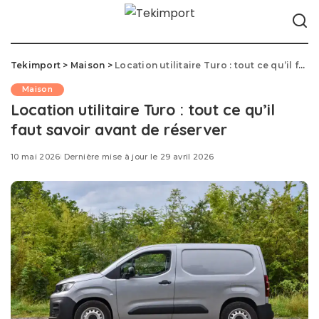
Tekimport
>
Maison
>
Location utilitaire Turo : tout ce qu’il faut savoir avant de réserver
Maison
Location utilitaire Turo : tout ce qu’il
faut savoir avant de réserver
10 mai 2026
Dernière mise à jour le 29 avril 2026