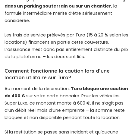
dans un parking souterrain ou sur un chantier
, la
formule intermédiaire mérite d’être sérieusement
considérée.
Les frais de service prélevés par Turo (15 à 20 % selon les
locations) financent en partie cette couverture.
L’assurance n’est donc pas entièrement distincte du prix
de la plateforme – les deux sont liés.
Comment fonctionne la caution lors d’une
location utilitaire sur Turo?
Au moment de la réservation,
Turo bloque une caution
de 400 €
sur votre carte bancaire. Pour les véhicules
Super Luxe, ce montant monte à 600 €. Il ne s’agit pas
d’un débit réel mais d’une empreinte – la somme reste
bloquée et non disponible pendant toute la location.
Si la restitution se passe sans incident et qu’aucune