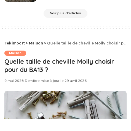
by
Voir plus d'articles
Tekimport
>
Maison
>
Quelle taille de cheville Molly choisir pour du BA13 ?
Maison
Quelle taille de cheville Molly choisir
pour du BA13 ?
9 mai 2026
Dernière mise à jour le 29 avril 2026