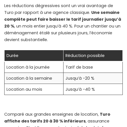
Les réductions dégressives sont un vrai avantage de
Turo par rapport à une agence classique.
Une semaine
complète peut faire baisser le tarif journalier jusqu’à
20 %
, un mois entier jusqu’à 40 %. Pour un chantier ou un
déménagement étalé sur plusieurs jours, l’économie
devient substantielle.
Durée
Réduction possible
Location à la journée
Tarif de base
Location à la semaine
Jusqu’à -20 %
Location au mois
Jusqu’à -40 %
Comparé aux grandes enseignes de location,
Turo
affiche des tarifs 20 à 30 % inférieurs
, assurance