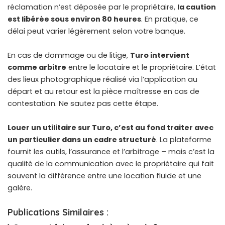
réclamation n’est déposée par le propriétaire,
la caution
est libérée sous environ 80 heures
. En pratique, ce
délai peut varier légèrement selon votre banque.
En cas de dommage ou de litige,
Turo intervient
comme arbitre
entre le locataire et le propriétaire. L’état
des lieux photographique réalisé via l’application au
départ et au retour est la pièce maîtresse en cas de
contestation. Ne sautez pas cette étape.
Louer un utilitaire sur Turo, c’est au fond traiter avec
un particulier dans un cadre structuré
. La plateforme
fournit les outils, l’assurance et l’arbitrage – mais c’est la
qualité de la communication avec le propriétaire qui fait
souvent la différence entre une location fluide et une
galère.
Publications Similaires :