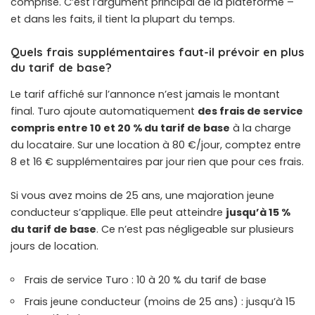
comprise. C’est l’argument principal de la plateforme –
et dans les faits, il tient la plupart du temps.
Quels frais supplémentaires faut-il prévoir en plus
du tarif de base?
Le tarif affiché sur l’annonce n’est jamais le montant
final. Turo ajoute automatiquement
des frais de service
compris entre 10 et 20 % du tarif de base
à la charge
du locataire. Sur une location à 80 €/jour, comptez entre
8 et 16 € supplémentaires par jour rien que pour ces frais.
Si vous avez moins de 25 ans, une majoration jeune
conducteur s’applique. Elle peut atteindre
jusqu’à 15 %
du tarif de base
. Ce n’est pas négligeable sur plusieurs
jours de location.
Frais de service Turo : 10 à 20 % du tarif de base
Frais jeune conducteur (moins de 25 ans) : jusqu’à 15