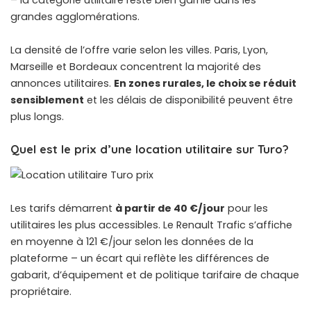
grandes agglomérations.
La densité de l’offre varie selon les villes. Paris, Lyon,
Marseille et Bordeaux concentrent la majorité des
annonces utilitaires.
En zones rurales, le choix se réduit
sensiblement
et les délais de disponibilité peuvent être
plus longs.
Quel est le prix d’une location utilitaire sur Turo?
Les tarifs démarrent
à partir de 40 €/jour
pour les
utilitaires les plus accessibles. Le Renault Trafic s’affiche
en moyenne à 121 €/jour selon les données de la
plateforme – un écart qui reflète les différences de
gabarit, d’équipement et de politique tarifaire de chaque
propriétaire.