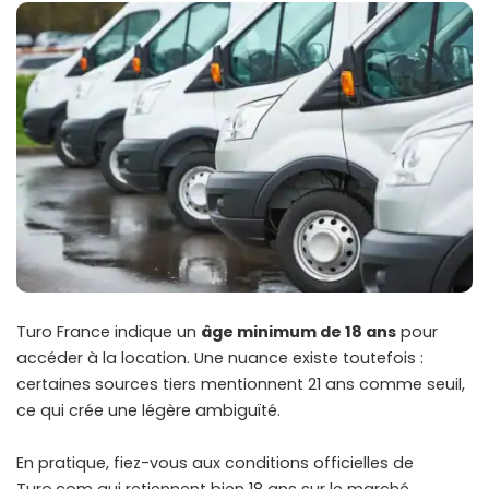
Turo France indique un
âge minimum de 18 ans
pour
accéder à la location. Une nuance existe toutefois :
certaines sources tiers mentionnent 21 ans comme seuil,
ce qui crée une légère ambiguïté.
En pratique, fiez-vous aux conditions officielles de