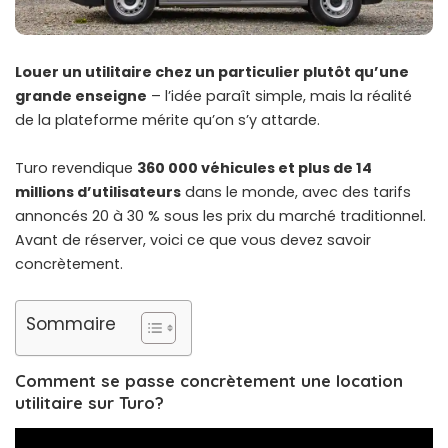
Louer un utilitaire chez un particulier plutôt qu’une
grande enseigne
– l’idée paraît simple, mais la réalité
de la plateforme mérite qu’on s’y attarde.
Turo revendique
360 000 véhicules et plus de 14
millions d’utilisateurs
dans le monde, avec des tarifs
annoncés 20 à 30 % sous les prix du marché traditionnel.
Avant de réserver, voici ce que vous devez savoir
concrètement.
Sommaire
Comment se passe concrètement une location
utilitaire sur Turo?