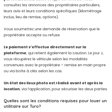
consultez les annonces des propriétaires particuliers,
leurs avis et leurs conditions spécifiques (kilométrage
inclus, lieu de remise, options).
Vous soumettez une demande de réservation que le
propriétaire accepte ou refuse.
Le paiement s’effectue directement sur la
plateforme
, qui retient également la caution. Le jour J,
vous récupérez le véhicule selon les modalités
convenues avec le propriétaire – remise en main propre
ou via boîte à clés selon les cas.
Un état des lieux photo est réalisé avant et après la
location
, via l’application, pour sécuriser les deux parties.
Quelles sont les conditions requises pour louer un
utilitaire sur Turo?