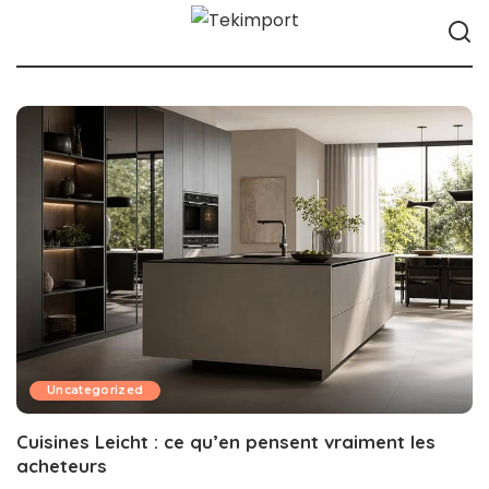
Uncategorized
Cuisines Leicht : ce qu’en pensent vraiment les
acheteurs