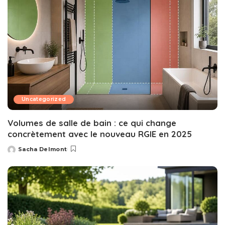
Uncategorized
Volumes de salle de bain : ce qui change
concrètement avec le nouveau RGIE en 2025
Sacha Delmont
Posted
by