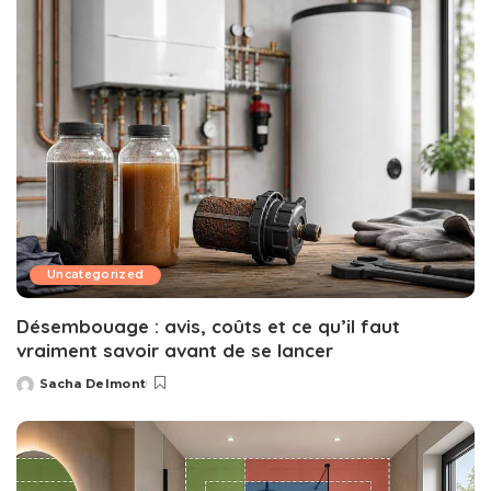
Uncategorized
Désembouage : avis, coûts et ce qu’il faut
vraiment savoir avant de se lancer
Sacha Delmont
Posted
by