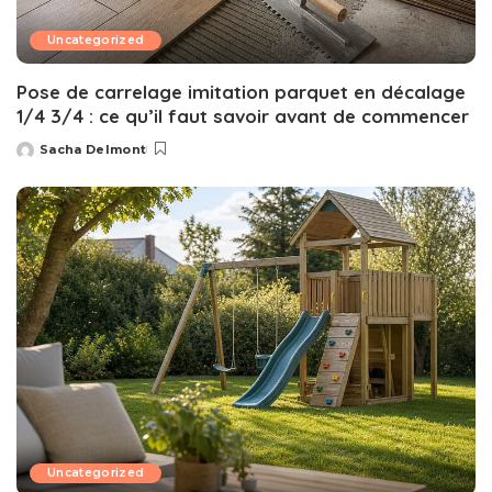
Uncategorized
Pose de carrelage imitation parquet en décalage
1/4 3/4 : ce qu’il faut savoir avant de commencer
Sacha Delmont
Posted
by
Uncategorized