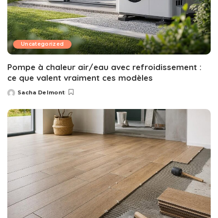
Uncategorized
Pompe à chaleur air/eau avec refroidissement :
ce que valent vraiment ces modèles
Sacha Delmont
Posted
by