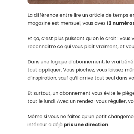
La différence entre lire un article de temps en
magazine est mensuel, vous avez
12 numéro
Et ça, c’est plus puissant qu’on le croit : vo
reconnaître ce qui vous plaît vraiment, et vo
Dans une logique d’abonnement, le vrai bénéf
tout appliquer. Vous piochez, vous laissez mû
d’inspiration, sauf qu’il arrive tout seul dans 
Et surtout, un abonnement vous évite le piège
tout le lundi. Avec un rendez-vous régulier, 
Même si vous ne faites qu’un petit changeme
intérieur a déjà
pris une direction
.