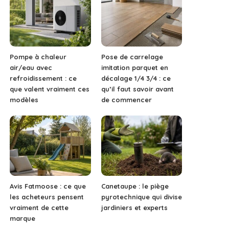
Pompe à chaleur
Pose de carrelage
air/eau avec
imitation parquet en
refroidissement : ce
décalage 1/4 3/4 : ce
que valent vraiment ces
qu’il faut savoir avant
modèles
de commencer
Avis Fatmoose : ce que
Canetaupe : le piège
les acheteurs pensent
pyrotechnique qui divise
vraiment de cette
jardiniers et experts
marque