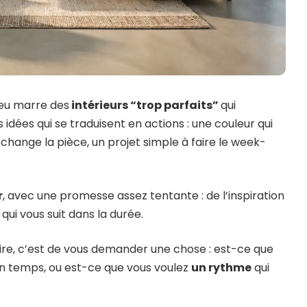
peu marre des
intérieurs “trop parfaits”
qui
 idées qui se traduisent en actions : une couleur qui
ange la pièce, un projet simple à faire le week-
r
, avec une promesse assez tentante : de l’inspiration
qui vous suit dans la durée.
aire, c’est de vous demander une chose : est-ce que
 temps, ou est-ce que vous voulez
un rythme
qui