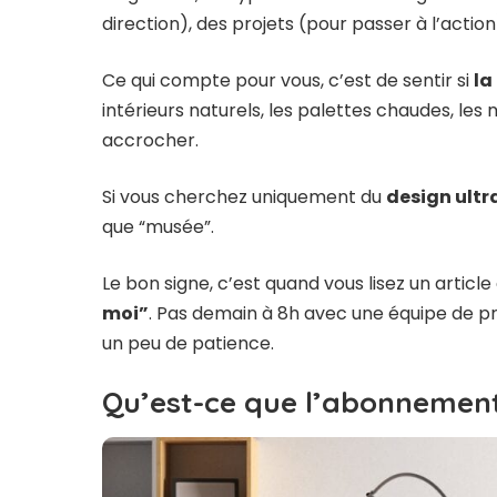
direction), des projets (pour passer à l’actio
Ce qui compte pour vous, c’est de sentir si
la
intérieurs naturels, les palettes chaudes, les
accrocher.
Si vous cherchez uniquement du
design ultr
que “musée”.
Le bon signe, c’est quand vous lisez un article
moi”
. Pas demain à 8h avec une équipe de pro
un peu de patience.
Qu’est-ce que l’abonnemen