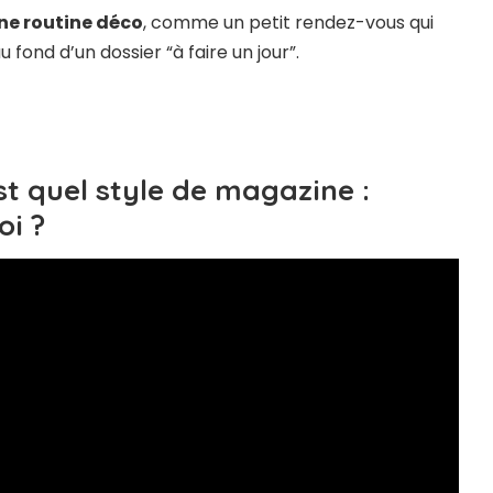
ne routine déco
, comme un petit rendez-vous qui
u fond d’un dossier “à faire un jour”.
est quel style de magazine :
oi ?