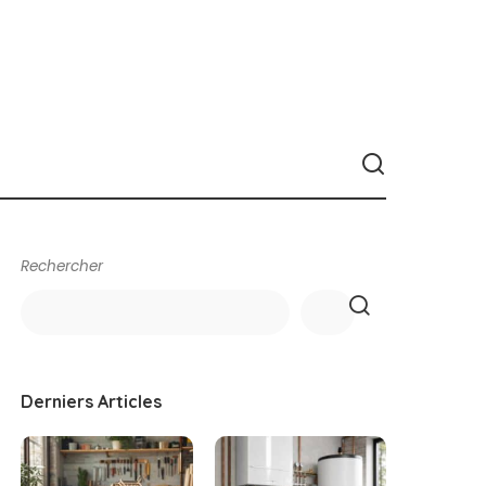
Rechercher
Derniers Articles