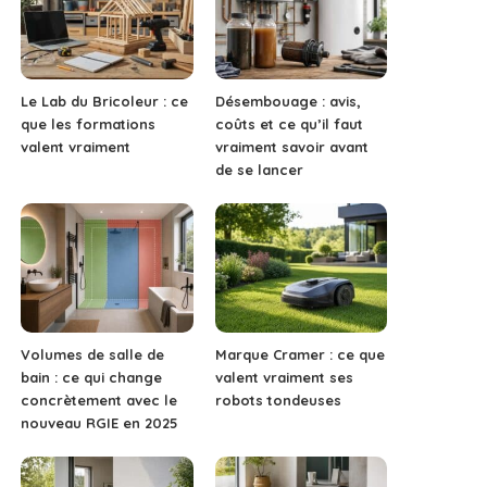
Le Lab du Bricoleur : ce
Désembouage : avis,
que les formations
coûts et ce qu’il faut
valent vraiment
vraiment savoir avant
de se lancer
Volumes de salle de
Marque Cramer : ce que
bain : ce qui change
valent vraiment ses
concrètement avec le
robots tondeuses
nouveau RGIE en 2025