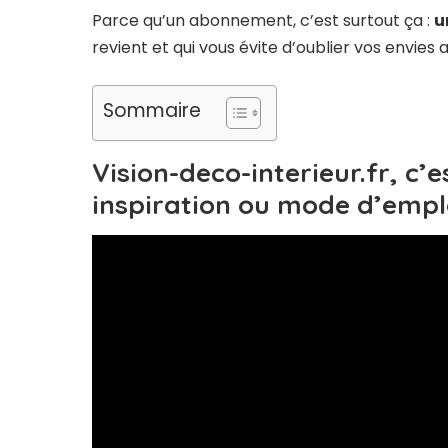
Parce qu’un abonnement, c’est surtout ça :
u
revient et qui vous évite d’oublier vos envies a
Sommaire
Vision-deco-interieur.fr, c’
inspiration ou mode d’empl