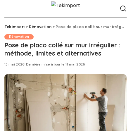
Tekimport
>
Rénovation
>
Pose de placo collé sur mur irrégulier : méthode, limites et alternatives
Rénovation
Pose de placo collé sur mur irrégulier :
méthode, limites et alternatives
13 mai 2026
Dernière mise à jour le 11 mai 2026