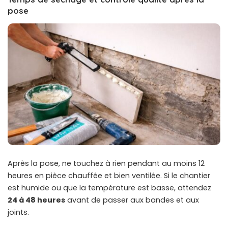
pose
Après la pose, ne touchez à rien pendant au moins 12
heures en pièce chauffée et bien ventilée. Si le chantier
est humide ou que la température est basse, attendez
24 à 48 heures
avant de passer aux bandes et aux
joints.