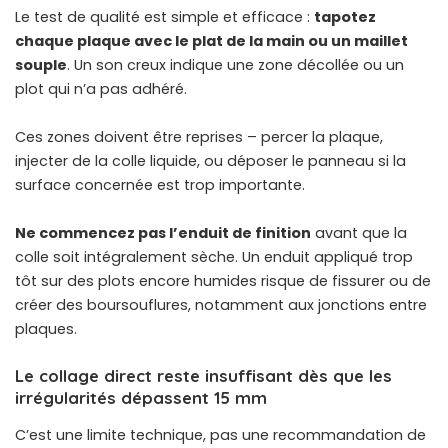
Le test de qualité est simple et efficace :
tapotez
chaque plaque avec le plat de la main ou un maillet
souple
. Un son creux indique une zone décollée ou un
plot qui n’a pas adhéré.
Ces zones doivent être reprises – percer la plaque,
injecter de la colle liquide, ou déposer le panneau si la
surface concernée est trop importante.
Ne commencez pas l’enduit de finition
avant que la
colle soit intégralement sèche. Un enduit appliqué trop
tôt sur des plots encore humides risque de fissurer ou de
créer des boursouflures, notamment aux jonctions entre
plaques.
Le collage direct reste insuffisant dès que les
irrégularités dépassent 15 mm
C’est une limite technique, pas une recommandation de