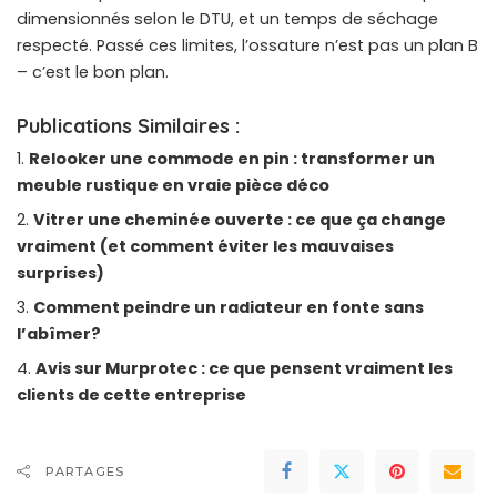
dimensionnés selon le DTU, et un temps de séchage
respecté. Passé ces limites, l’ossature n’est pas un plan B
– c’est le bon plan.
Publications Similaires :
Relooker une commode en pin : transformer un
meuble rustique en vraie pièce déco
Vitrer une cheminée ouverte : ce que ça change
vraiment (et comment éviter les mauvaises
surprises)
Comment peindre un radiateur en fonte sans
l’abîmer?
Avis sur Murprotec : ce que pensent vraiment les
clients de cette entreprise
PARTAGES