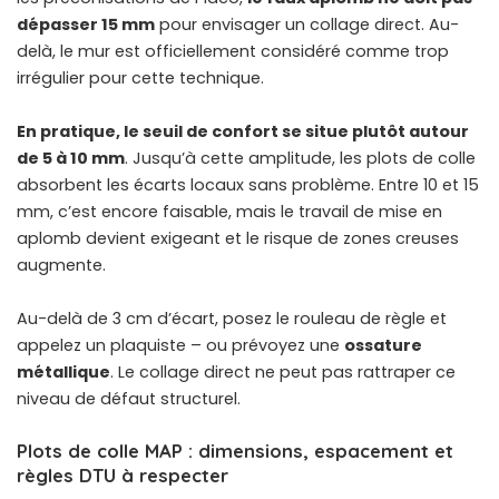
dépasser 15 mm
pour envisager un collage direct. Au-
delà, le mur est officiellement considéré comme trop
irrégulier pour cette technique.
En pratique, le seuil de confort se situe plutôt autour
de 5 à 10 mm
. Jusqu’à cette amplitude, les plots de colle
absorbent les écarts locaux sans problème. Entre 10 et 15
mm, c’est encore faisable, mais le travail de mise en
aplomb devient exigeant et le risque de zones creuses
augmente.
Au-delà de 3 cm d’écart, posez le rouleau de règle et
appelez un plaquiste – ou prévoyez une
ossature
métallique
. Le collage direct ne peut pas rattraper ce
niveau de défaut structurel.
Plots de colle MAP : dimensions, espacement et
règles DTU à respecter