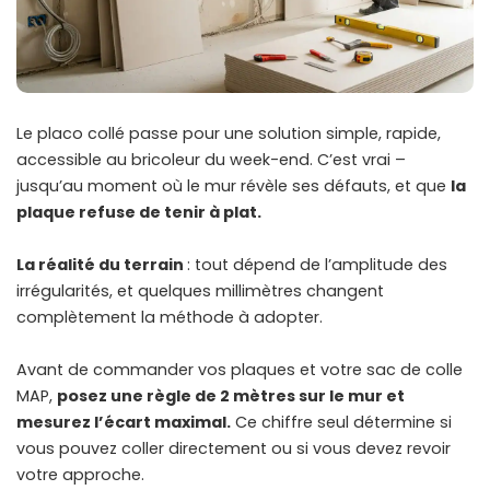
Le placo collé passe pour une solution simple, rapide,
accessible au bricoleur du week-end. C’est vrai –
jusqu’au moment où le mur révèle ses défauts, et que
la
plaque refuse de tenir à plat.
La réalité du terrain
: tout dépend de l’amplitude des
irrégularités, et quelques millimètres changent
complètement la méthode à adopter.
Avant de commander vos plaques et votre sac de colle
MAP,
posez une règle de 2 mètres sur le mur et
mesurez l’écart maximal.
Ce chiffre seul détermine si
vous pouvez coller directement ou si vous devez revoir
votre approche.