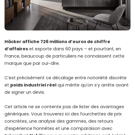
Häcker affiche 726 millions d’euros de chiffre
d’affaires
et exporte dans 60 pays – et pourtant, en
France, beaucoup de particuliers ne connaissent cette
marque que par ouï-dire.
C’est précisément ce décalage entre notoriété discrète
et
poids industriel réel
qui mérite qu’on s’y arrête avant
de signer un devis.
Cet article ne se contente pas de lister des avantages
génériques. Vous trouverez ici des fourchettes de prix
concrètes, une analyse des gammes, des retours
d’expérience honnêtes et une comparaison avec