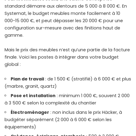
standard démarre aux alentours de 5 000 à 8 000 €. En
Systemat, le budget meubles monte facilement à 10
000-15 000 €, et peut dépasser les 20 000 € pour une
configuration sur-mesure avec des finitions haut de
gamme.
Mais le prix des meubles n’est qu’une partie de la facture
finale. Voici les postes à intégrer dans votre budget
global :
Plan de travail
: de 1 500 € (stratifié) à 6 000 € et plus
(marbre, granit, quartz)
Pose et installation
: minimum 1 000 €, souvent 2 000
à 3 500 € selon la complexité du chantier
Électroménager
: non inclus dans le prix Häcker, à
budgéter séparément (2 000 à 6 000 € selon les
équipements)