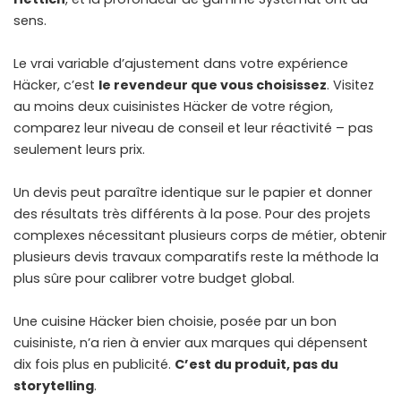
sens.
Le vrai variable d’ajustement dans votre expérience
Häcker, c’est
le revendeur que vous choisissez
. Visitez
au moins deux cuisinistes Häcker de votre région,
comparez leur niveau de conseil et leur réactivité – pas
seulement leurs prix.
Un devis peut paraître identique sur le papier et donner
des résultats très différents à la pose. Pour des projets
complexes nécessitant plusieurs corps de métier,
obtenir
plusieurs devis travaux comparatifs
reste la méthode la
plus sûre pour calibrer votre budget global.
Une cuisine Häcker bien choisie, posée par un bon
cuisiniste, n’a rien à envier aux marques qui dépensent
dix fois plus en publicité.
C’est du produit, pas du
storytelling
.