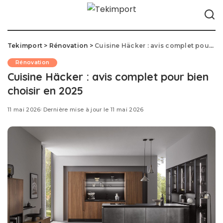
Tekimport
>
Rénovation
>
Cuisine Häcker : avis complet pour bien choisir en 2025
Rénovation
Cuisine Häcker : avis complet pour bien
choisir en 2025
11 mai 2026
Dernière mise à jour le 11 mai 2026