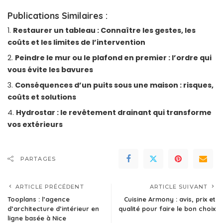
Publications Similaires :
Restaurer un tableau : Connaître les gestes, les
coûts et les limites de l’intervention
Peindre le mur ou le plafond en premier : l’ordre qui
vous évite les bavures
Conséquences d’un puits sous une maison : risques,
coûts et solutions
Hydrostar : le revêtement drainant qui transforme
vos extérieurs
PARTAGES
ARTICLE PRÉCÉDENT
ARTICLE SUIVANT
Tooplans : l’agence
Cuisine Armony : avis, prix et
d’architecture d’intérieur en
qualité pour faire le bon choix
ligne basée à Nice