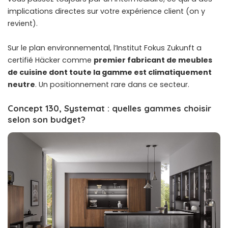
implications directes sur votre expérience client (on y
revient).
Sur le plan environnemental, l’Institut Fokus Zukunft a
certifié Häcker comme
premier fabricant de meubles
de cuisine dont toute la gamme est climatiquement
neutre
. Un positionnement rare dans ce secteur.
Concept 130, Systemat : quelles gammes choisir
selon son budget?