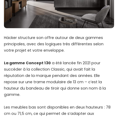
Häcker structure son offre autour de deux gammes
principales, avec des logiques très différentes selon
votre projet et votre enveloppe.
La gamme Concept 130
a été lancée fin 2021 pour
succéder à la collection Classic, qui avait fait la
réputation de la marque pendant des années. Elle
repose sur une trame modulaire de 13 cm – c’est la
hauteur du bandeau de tiroir qui donne son nom à la
gamme.
Les meubles bas sont disponibles en deux hauteurs : 78
cm ou 71,5 cm, ce qui permet de s’adapter aux