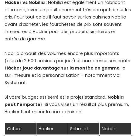
Häcker vs Nobilia
: Nobilia est également un fabricant
allemand, avec un positionnement très compétitif sur les
prix. Pour tout ce qu’il faut savoir sur les
cuisines Nobilia
avant d’acheter, les fourchettes de prix sont souvent
inférieures à Häcker pour des produits similaires en
entrée de gamme.
Nobilia produit des volumes encore plus importants
(plus de 2 500 cuisines par jour) et compresse ses coûts.
Häcker joue davantage sur la montée en gamme
, le
sur-mesure et la personnalisation – notamment via
Systemat.
Si votre budget est serré et le projet standard,
Nobilia
peut l’emporter
. Si vous visez un résultat plus premium,
Häcker tient mieux la comparaison.
Critère
Häcker
Schmidt
Nobilia