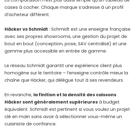
cases à cocher. Chaque marque s’adresse à un profil
d’acheteur différent.
Häcker vs Schmidt
: Schmidt est une enseigne française
avec ses propres showrooms, une gestion du projet de
bout en bout (conception, pose, SAV centralisé) et une
gamme plus accessible en entrée de gamme.
Le réseau Schmidt garantit une expérience client plus
homogène sur le territoire – l’enseigne contrôle mieux la
chaîne que Häcker, qui délègue tout à ses revendeurs.
En revanche,
la finition et la densité des caissons
Häcker sont généralement supérieures
à budget
équivalent. Schmidt est pertinent si vous voulez un projet
clé en main sans avoir à sélectionner vous-même un
cuisiniste de confiance.