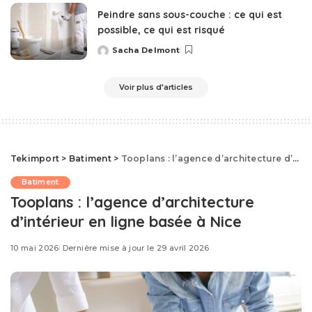
Peindre sans sous-couche : ce qui est
possible, ce qui est risqué
Sacha Delmont
Posted
by
Voir plus d'articles
Tekimport
>
Batiment
>
Tooplans : l’agence d’architecture d’intérieur en ligne basée à Nice
Batiment
Tooplans : l’agence d’architecture
d’intérieur en ligne basée à Nice
10 mai 2026
Dernière mise à jour le 29 avril 2026