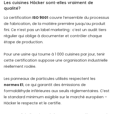
Les cuisines Häcker sont-elles vraiment de
qualité?
La certification
ISO 9001
couvre l’ensemble du processus
de fabrication, de la matière première jusqu’au produit
fini. Ce n’est pas un label marketing : c’est un audit tiers
régulier qui oblige à documenter et contrôler chaque
étape de production.
Pour une usine qui tourne à 1 000 cuisines par jour, tenir
cette certification suppose une organisation industrielle
réellement rodée.
Les panneaux de particules utilisés respectent les
normes E1
, ce qui garantit des émissions de
formaldéhyde inférieures aux seuils réglementaires. C’est
le standard minimum exigible sur le marché européen –
Häcker le respecte et le certifie.