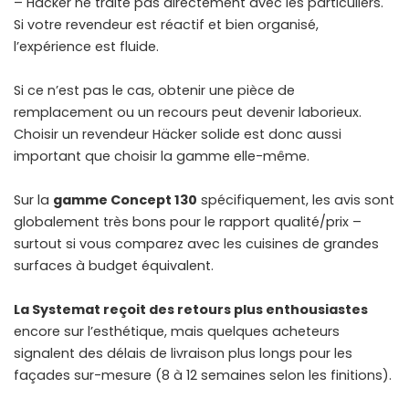
– Häcker ne traite pas directement avec les particuliers.
Si votre revendeur est réactif et bien organisé,
l’expérience est fluide.
Si ce n’est pas le cas, obtenir une pièce de
remplacement ou un recours peut devenir laborieux.
Choisir un revendeur Häcker solide est donc aussi
important que choisir la gamme elle-même.
Sur la
gamme Concept 130
spécifiquement, les avis sont
globalement très bons pour le rapport qualité/prix –
surtout si vous comparez avec les cuisines de grandes
surfaces à budget équivalent.
La Systemat reçoit des retours plus enthousiastes
encore sur l’esthétique, mais quelques acheteurs
signalent des délais de livraison plus longs pour les
façades sur-mesure (8 à 12 semaines selon les finitions).