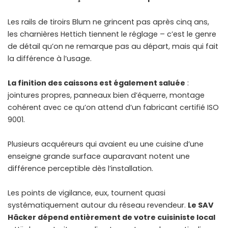
Les rails de tiroirs Blum ne grincent pas après cinq ans,
les charnières Hettich tiennent le réglage – c’est le genre
de détail qu’on ne remarque pas au départ, mais qui fait
la différence à l’usage.
La finition des caissons est également saluée
:
jointures propres, panneaux bien d’équerre, montage
cohérent avec ce qu’on attend d’un fabricant certifié ISO
9001.
Plusieurs acquéreurs qui avaient eu une cuisine d’une
enseigne grande surface auparavant notent une
différence perceptible dès l’installation.
Les points de vigilance, eux, tournent quasi
systématiquement autour du réseau revendeur.
Le SAV
Häcker dépend entièrement de votre cuisiniste local